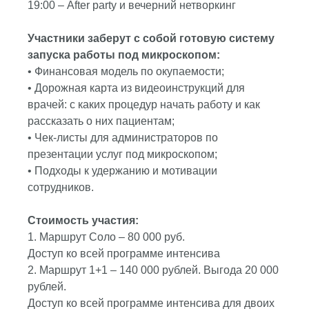
19:00 – After party и вечерний нетворкинг
Участники заберут с собой готовую систему
запуска работы под микроскопом:
• Финансовая модель по окупаемости;
• Дорожная карта из видеоинструкций для
врачей: с каких процедур начать работу и как
рассказать о них пациентам;
• Чек-листы для администраторов по
презентации услуг под микроскопом;
• Подходы к удержанию и мотивации
сотрудников.
Стоимость участия:
1. Маршрут Соло – 80 000 руб.
Доступ ко всей программе интенсива
2. Маршрут 1+1 – 140 000 рублей. Выгода 20 000
рублей.
Доступ ко всей программе интенсива для двоих