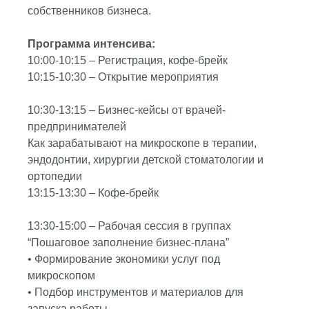
собственников бизнеса.
Программа интенсива:
10:00-10:15 – Регистрация, кофе-брейк
10:15-10:30 – Открытие мероприятия
10:30-13:15 – Бизнес-кейсы от врачей-
предпринимателей
Как зарабатывают на микроскопе в терапии,
эндодонтии, хирургии детской стоматологии и
ортопедии
13:15-13:30 – Кофе-брейк
13:30-15:00 – Рабочая сессия в группах
“Пошаговое заполнение бизнес-плана”
• Формирование экономики услуг под
микроскопом
• Подбор инструментов и материалов для
запуска работы