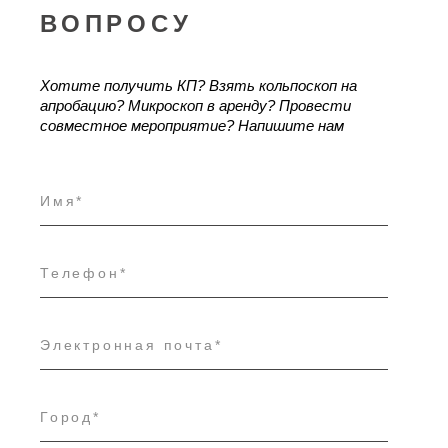
ВОПРОСУ
Хотите получить КП? Взять кольпоскоп на
апробацию?
Микроскоп в аренду?
Провести
совместное мероприятие?
Напишите нам