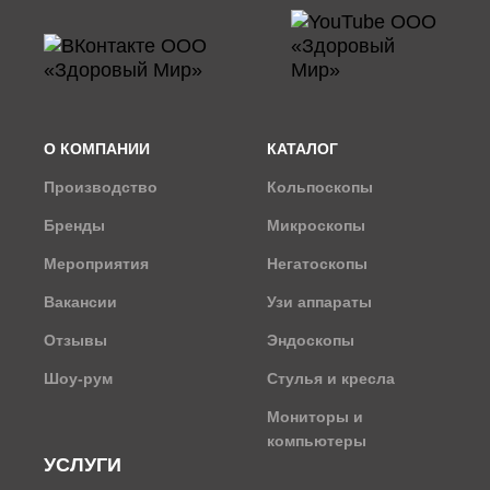
О КОМПАНИИ
КАТАЛОГ
Производство
Кольпоскопы
Бренды
Микроскопы
Мероприятия
Негатоскопы
Вакансии
Узи аппараты
Отзывы
Эндоскопы
Шоу-рум
Стулья и кресла
Мониторы и
компьютеры
УСЛУГИ