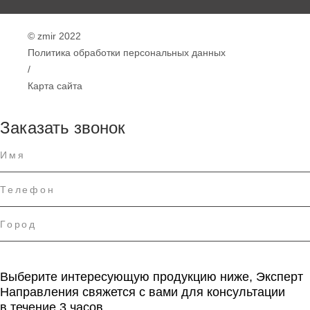
© zmir 2022
Политика обработки персональных данных
/
Карта сайта
Заказать звонок
Выберите интересующую продукцию ниже, Эксперт
Направления свяжется с вами для консультации
в течение 3 часов