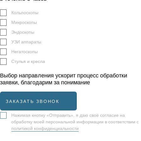
Кольпоскопы
Микроскопы
Эндоскопы
УЗИ аппараты
Негатоскопы
Стулья и кресла
Выбор направления ускорит процесс обработки
заявки, благодарим за понимание
ЗАКАЗАТЬ ЗВОНОК
Нажимая кнопку «Отправить», я даю своё согласие на
обработку моей персональной информации в соответствии с
политикой конфиденциальности