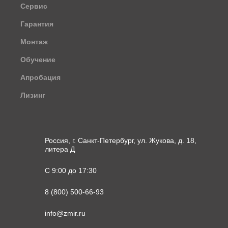
Сервис
Гарантия
Монтаж
Обучение
Апробация
Лизинг
Россия, г. Санкт-Петербург, ул. Жукова, д. 18,
литера Д
С 9:00 до 17:30
8 (800) 500-66-93
info@zmir.ru