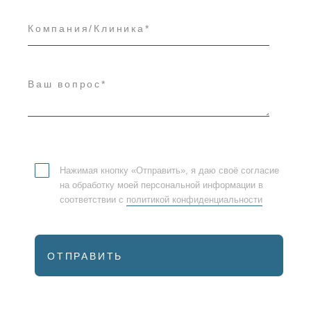
Нажимая кнопку «Отправить», я даю своё согласие
на обработку моей персональной информации в
соответствии с
политикой конфиденциальности
ОТПРАВИТЬ