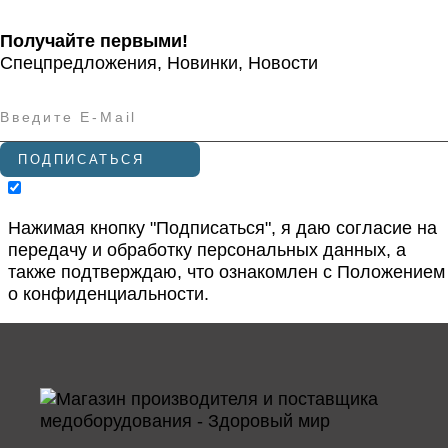
Получайте первыми!
Спецпредложения, Новинки, Новости
ПОДПИСАТЬСЯ
Нажимая кнопку "Подписаться", я даю согласие на
передачу и обработку персональных данных, а
также подтверждаю, что ознакомлен с
Положением
о конфиденциальности
.