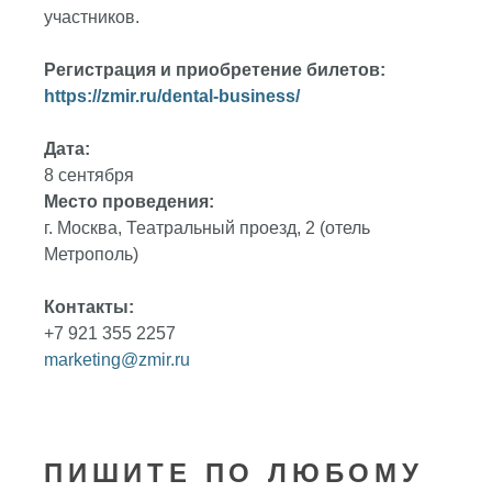
участников.
Регистрация и приобретение билетов:
https://zmir.ru/dental-business/
Дата:
8 сентября
Место проведения:
г. Москва, Театральный проезд, 2 (отель
Метрополь)
Контакты:
+7 921 355 2257
marketing@zmir.ru
ПИШИТЕ ПО ЛЮБОМУ