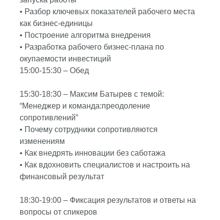
• Разбор ключевых показателей рабочего места
как бизнес-единицы
• Построение алгоритма внедрения
• Разработка рабочего бизнес-плана по
окупаемости инвестиций
15:00-15:30 – Обед
15:30-18:30 – Максим Батырев с темой:
“Менеджер и команда:преодоление
сопротивлений”
• Почему сотрудники сопротивляются
изменениям
• Как внедрять инновации без саботажа
• Как вдохновить специалистов и настроить на
финансовый результат
18:30-19:00 – Фиксация результатов и ответы на
вопросы от спикеров