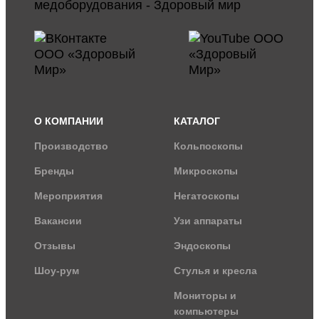
О КОМПАНИИ
КАТАЛОГ
Производство
Кольпоскопы
Бренды
Микроскопы
Мероприятия
Негатоскопы
Вакансии
Узи аппараты
Отзывы
Эндоскопы
Шоу-рум
Стулья и кресла
Мониторы и
компьютеры