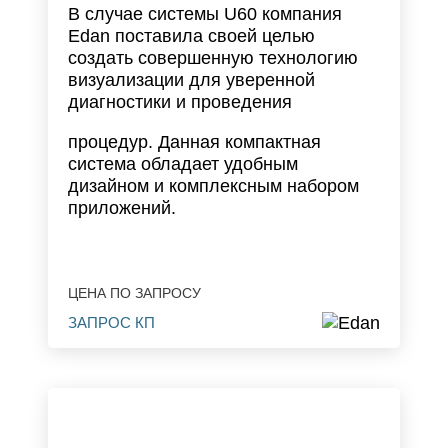
В случае системы U60 компания
Edan поставила своей целью
создать совершенную технологию
визуализации для уверенной
диагностики и проведения
процедур. Данная компактная
система обладает удобным
дизайном и комплексным набором
приложений.
ЦЕНА ПО ЗАПРОСУ
ЗАПРОС КП