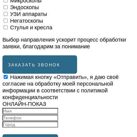
Микроскопы
Эндоскопы
УЗИ аппараты
Негатоскопы
Стулья и кресла
Выбор направления ускорит процесс обработки
заявки, благодарим за понимание
ЗАКАЗАТЬ ЗВОНОК
Нажимая кнопку «Отправить», я даю своё
согласие на обработку моей персональной
информации в соответствии с
политикой
конфиденциальности
ОНЛАЙН-ПОКАЗ