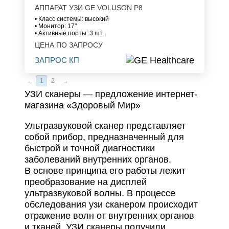
АППАРАТ УЗИ GE VOLUSON P8
• Класс системы: высокий
• Монитор: 17"
• Активные порты: 3 шт.
ЦЕНА ПО ЗАПРОСУ
ЗАПРОС КП
←
1
2
→
УЗИ сканеры — предложение интернет-
магазина «Здоровый Мир»
Ультразвуковой сканер представляет
собой прибор, предназначенный для
быстрой и точной диагностики
заболеваний внутренних органов.
В основе принципа его работы лежит
преобразование на дисплей
ультразвуковой волны. В процессе
обследования узи сканером происходит
отражение волн от внутренних органов
и тканей. УЗИ сканеры получили