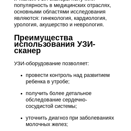
популярность в медицинских отраслях,
основными областями исследования
являются: гинекология, кардиология,
урология, акушерство и неврология.
Преимущества
использования УЗИ-
сканер
УЗИ-оборудование позволяет:
провести контроль над развитием
ребенка в утробе;
получить более детальное
обследование сердечно-
сосудистой системы;
уточнить диагноз при заболеваниях
молочных желез;