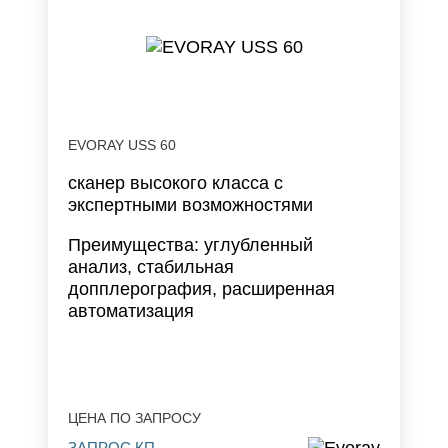
EVORAY USS 60
сканер высокого класса с
экспертными возможностями
Преимущества: углубленный
анализ, стабильная
допплерография, расширенная
автоматизация
ЦЕНА ПО ЗАПРОСУ
ЗАПРОС КП