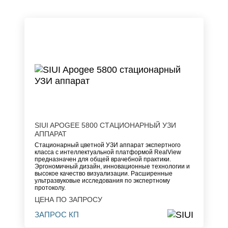
SIUI APOGEE 5800 СТАЦИОНАРНЫЙ УЗИ
АППАРАТ
Стационарный цветной УЗИ аппарат экспертного
класса с интеллектуальной платформой
RealView
предназначен для общей врачебной практики.
Эргономичный дизайн, инновационные технологии и
высокое качество визуализации. Расширенные
ультразвуковые исследования по экспертному
протоколу.
ЦЕНА ПО ЗАПРОСУ
ЗАПРОС КП