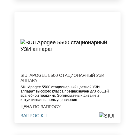
SIUI APOGEE 5500 СТАЦИОНАРНЫЙ УЗИ
АППАРАТ
SIUI Apogee 5500 стационарный цветной УЗИ
аппарат высокого класса предназначен для общей
врачебной практики. Эргономичный дизайн и
интуитивная панель управления.
ЦЕНА ПО ЗАПРОСУ
ЗАПРОС КП