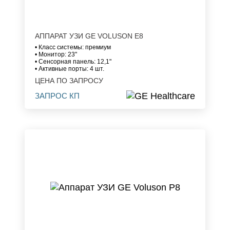
АППАРАТ УЗИ GE VOLUSON E8
• Класс системы: премиум
• Монитор: 23"
• Сенсорная панель: 12,1"
• Активные порты: 4 шт.
ЦЕНА ПО ЗАПРОСУ
ЗАПРОС КП