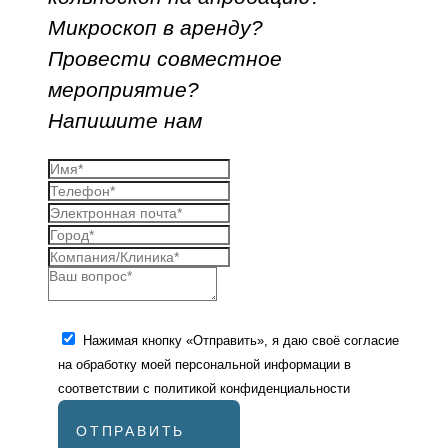
Микроскоп в аренду?
Провести совместное
мероприятие?
Напишите нам
Нажимая кнопку «Отправить», я даю своё согласие
на обработку моей персональной информации в
соответствии с
политикой конфиденциальности
ОТПРАВИТЬ