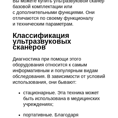
Вы можете купить ультразвуковой сканер
базовой комплектации или
с дополнительными функциями. Они
отличаются по своему функционалу
и техническим параметрам.
Классификация
ультразвуковых
сканеров
Диагностика при помощи этого
оборудования относится к самым
информативным и популярным видам
обследования. В зависимости от условий
использования, они бывают:
стационарные. Эта техника может
быть использована в медицинских
учреждениях;
портативные. Благодаря