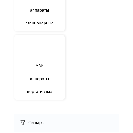
аппараты
стационарные
УЗИ
аппараты
портативные
Фильтры