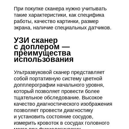
При покупке сканера нужно учитывать
такие характеристики, как специфика
работы, качество картинки, размер
экрана, наличие специальных датчиков.
УЗИ сканер
с доплером —
преимущества
использования
Ультразвуковой сканер представляет
собой портативную систему цветной
допплерографии начального уровня,
который позволяет провести более
тщательное обследование. Высокое
качество диагностического изображения
позволяет провести диагностику
и установить состояние сосудов,
измерить кровоток в сосудах головного