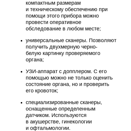
компактным размерам
и техническому обеспечению при
помощи этого прибора можно
провести оперативное
обследование в любом месте;
универсальные сканеры. Позволяют
получить двухмерную черно-
белую картинку проверяемого
органа;
УЗИ-аппарат с допплером. С его
помощью можно не только оценить
состояние органа, но и проверить
его кровоток;
специализированные сканеры,
оснащенные определенным
датчиком. Используются
в акушерстве, гинекологии
и офтальмологии.