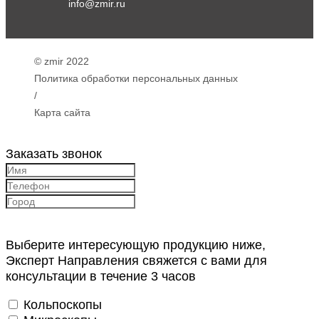
info@zmir.ru
© zmir 2022
Политика обработки персональных данных
/
Карта сайта
Заказать звонок
Выберите интересующую продукцию ниже,
Эксперт Направления свяжется с вами для
консультации в течение 3 часов
Кольпоскопы