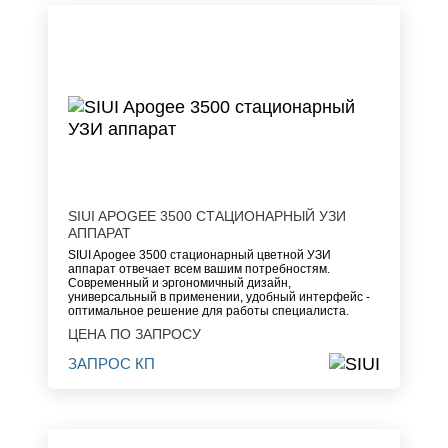
SIUI APOGEE 3500 СТАЦИОНАРНЫЙ УЗИ
АППАРАТ
SIUI Apogee 3500 стационарный цветной УЗИ
аппарат отвечает всем вашим потребностям.
Современный и эргономичный дизайн,
универсальный в применении, удобный интерфейс -
оптимальное решение для работы специалиста.
ЦЕНА ПО ЗАПРОСУ
ЗАПРОС КП