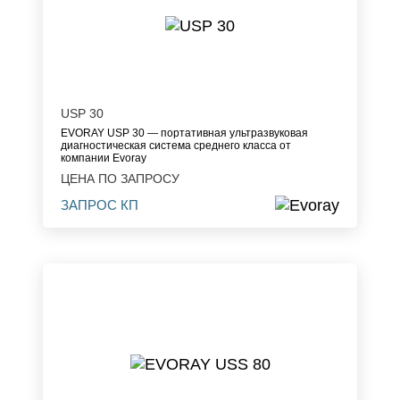
USP 30
EVORAY USP 30 — портативная ультразвуковая
диагностическая система среднего класса от
компании Evoray
ЦЕНА ПО ЗАПРОСУ
ЗАПРОС КП