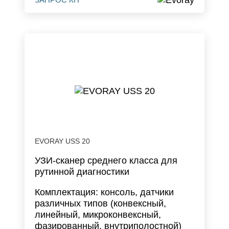
EVORAY USS 20
УЗИ-сканер среднего класса для
рутинной диагностики
Комплектация: консоль, датчики
различных типов (конвексный,
линейный, микроконвексный,
фазированный, внутриполостной)