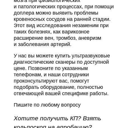
мозга при физиологических
и патологических процессах, при помощи
доплера можно выявить проблемы
кровеносных сосудов на ранней стадии.
Этот вид исследования незаменим при
таких болезнях, как варикозное
расширение вен, тромбоз, аневризм
и заболевания артерий.
У нас вы можете купить ультразвуковые
диагностические сканеры по доступной
цене. Позвоните по указанным
телефонам, и наши сотрудники
проконсультируют вас, помогут
подобрать оборудование, полностью
отвечающей вашей специфике работы.
Пишите по любому вопросу
Хотите получить КП? Взять
кольпоскоп на апробацию?