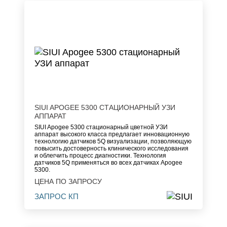
SIUI APOGEE 5300 СТАЦИОНАРНЫЙ УЗИ
АППАРАТ
SIUI Apogee 5300 стационарный цветной УЗИ
аппарат высокого класса предлагает инновационную
технологию датчиков 5Q визуализации, позволяющую
повысить достоверность клинического исследования
и облегчить процесс диагностики. Технология
датчиков 5Q применяться во всех датчиках Apogee
5300.
ЦЕНА ПО ЗАПРОСУ
ЗАПРОС КП