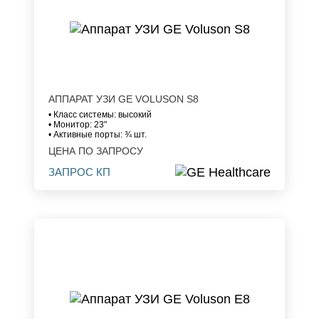
АППАРАТ УЗИ GE VOLUSON S8
• Класс системы: высокий
• Монитор: 23"
• Активные порты: ¾ шт.
ЦЕНА ПО ЗАПРОСУ
ЗАПРОС КП