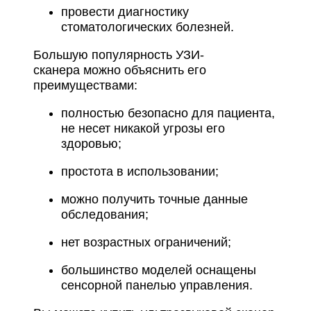
провести диагностику
стоматологических болезней.
Большую популярность УЗИ-
сканера можно объяснить его
преимуществами:
полностью безопасно для пациента,
не несет никакой угрозы его
здоровью;
простота в использовании;
можно получить точные данные
обследования;
нет возрастных ограничений;
большинство моделей оснащены
сенсорной панелью управления.