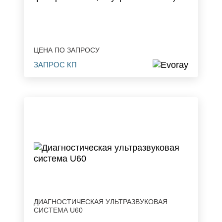
ЦЕНА ПО ЗАПРОСУ
ЗАПРОС КП
ДИАГНОСТИЧЕСКАЯ УЛЬТРАЗВУКОВАЯ
СИСТЕМА U60