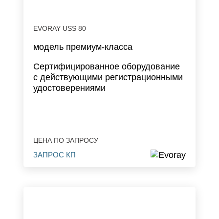
EVORAY USS 80
модель премиум-класса
Сертифицированное оборудование
с действующими регистрационными
удостоверениями
ЦЕНА ПО ЗАПРОСУ
ЗАПРОС КП