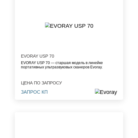
EVORAY USP 70
EVORAY USP 70 — старшая модель в линейке
портативных ультразвуковых сканеров Evoray.
ЦЕНА ПО ЗАПРОСУ
ЗАПРОС КП