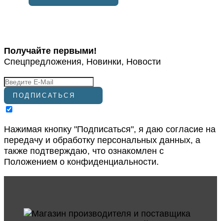
Получайте первыми!
Спецпредложения, Новинки, Новости
ПОДПИСАТЬСЯ
Нажимая кнопку "Подписаться", я даю согласие на
передачу и обработку персональных данных, а
также подтверждаю, что ознакомлен с
Положением о конфиденциальности
.