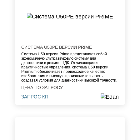
СИСТЕМА U50PE ВЕРСИИ PRIME
Система U50 версии Prime представляет собой
экономичную ультразвуковую систему для
диагностики в режиме ЦДК. Отличающаяся
практичностью управления, система U50 версии
Premium обеспечивает превосходное качество
изображения и высокую производительность,
создавая условия для диагностики высокой точности.
ЦЕНА ПО ЗАПРОСУ
ЗАПРОС КП