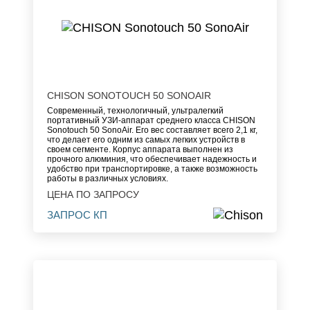
CHISON SONOTOUCH 50 SONOAIR
Современный, технологичный, ультралегкий
портативный УЗИ-аппарат среднего класса CHISON
Sonotouch 50 SonoAir. Его вес составляет всего 2,1 кг,
что делает его одним из самых легких устройств в
своем сегменте. Корпус аппарата выполнен из
прочного алюминия, что обеспечивает надежность и
удобство при транспортировке, а также возможность
работы в различных условиях.
ЦЕНА ПО ЗАПРОСУ
ЗАПРОС КП