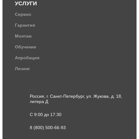
УСЛУГИ
Сервис
Гарантия
Монтаж
Обучение
Апробация
Лизинг
Россия, г. Санкт-Петербург, ул. Жукова, д. 18,
литера Д
С 9:00 до 17:30
8 (800) 500-66-93