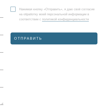
Нажимая кнопку «Отправить», я даю своё согласие
на обработку моей персональной информации в
соответствии с
политикой конфиденциальности
ОТПРАВИТЬ