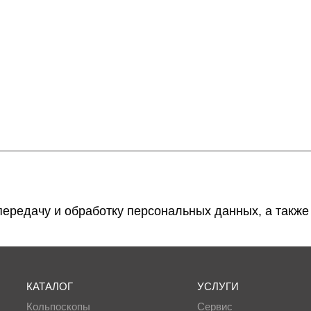
 передачу и обработку персональных данных, а такж
КАТАЛОГ
УСЛУГИ
Кольпоскопы
Сервис