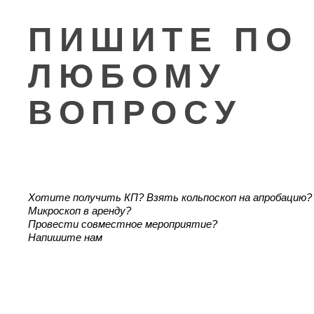
ПИШИТЕ ПО
ЛЮБОМУ
ВОПРОСУ
Хотите получить КП? Взять кольпоскоп на апробацию?
Микроскоп в аренду?
Провести совместное мероприятие?
Напишите нам