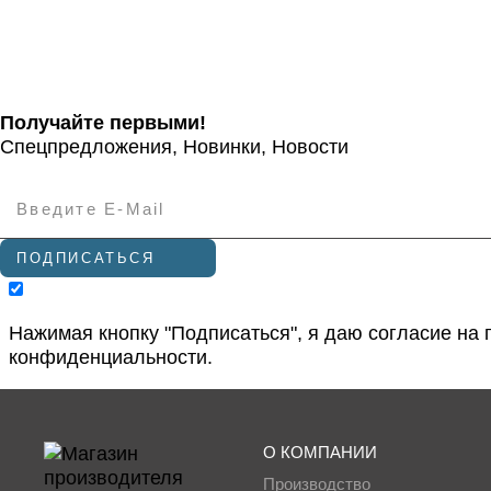
Получайте первыми!
Спецпредложения, Новинки, Новости
ПОДПИСАТЬСЯ
Нажимая кнопку "Подписаться", я даю согласие на
конфиденциальности
.
О КОМПАНИИ
Производство