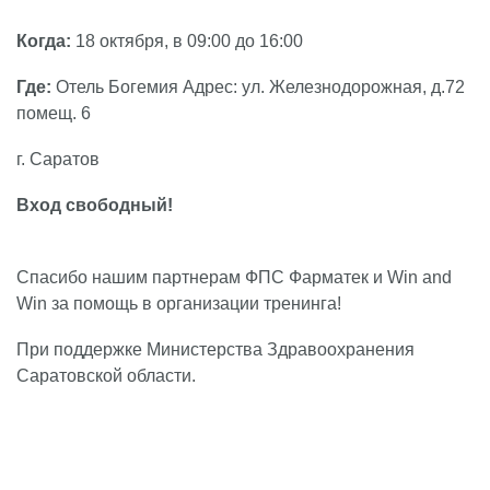
Когда:
18 октября, в 09:00 до 16:00
Где:
Отель Богемия Адрес: ул. Железнодорожная, д.72
помещ. 6
г. Саратов
Вход свободный!
Спасибо нашим партнерам ФПС Фарматек и Win and
Win за помощь в организации тренинга!
При поддержке Министерства Здравоохранения
Саратовской области.