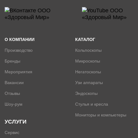
О КОМПАНИИ
КАТАЛОГ
Производство
Кольпоскопы
Бренды
Микроскопы
Мероприятия
Негатоскопы
Вакансии
Узи аппараты
Отзывы
Эндоскопы
Шоу-рум
Стулья и кресла
Мониторы и компьютеры
УСЛУГИ
Сервис