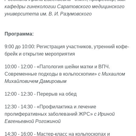
кафедры гинекологии Саратовского медицинского
университета им. В. И. Разумовского
Программа:
9:00 до 10:00: Регистрация участников, утренний кофе-
брейк и открытие мероприятия
10:00 - 12:00 - «Патология шейки матки и ВПЧ.
Современные подходы в кольпоскопии»
с Михаилом
Михайловичем Дамировым
12:00 - 12:30 - Перерыв на обед
12:30 - 14:30 - «Профилактика и лечение
пролиферативных заболеваний ЖРС»
с Ириной
Евгеньевной Рогожиной
14:30 - 16:00 - Мастер-класс на кольпоскопах и