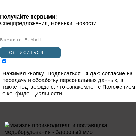
Получайте первыми!
Спецпредложения, Новинки, Новости
ПОДПИСАТЬСЯ
Нажимая кнопку "Подписаться", я даю согласие на
передачу и обработку персональных данных, а
также подтверждаю, что ознакомлен с
Положением
о конфиденциальности
.