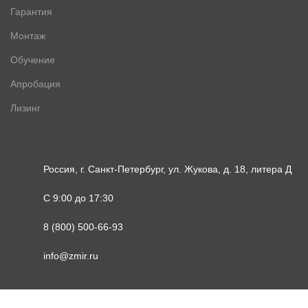
Гарантия
Монтаж
Обучение
Апробация
Лизинг
Россия, г. Санкт-Петербург, ул. Жукова, д. 18, литера Д
С 9:00 до 17:30
8 (800) 500-66-93
info@zmir.ru