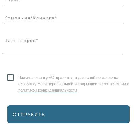
Нажимая кнопку «Отправить», я даю своё согласие на
обработку моей персональной информации в соответствии с
политикой конфиденциальности
ОТПРАВИТЬ