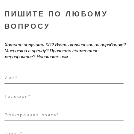
ПИШИТЕ ПО ЛЮБОМУ
ВОПРОСУ
Хотите получить КП? Взять кольпоскоп на апробацию?
Микроскоп в аренду?
Провести совместное
мероприятие?
Напишите нам