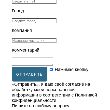
Город
Компания
Комментарий
Нажимая кнопку
ОТПРАВИТЬ
«Отправить», я даю своё согласие на
обработку моей персональной
информации в соответствии с Политикой
конфиденциальности
Пишите по любому вопросу