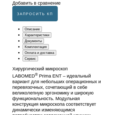
Добавить в сравнение
ЗАПРОСИТЬ КП
Описание
Характеристики
Документы
Комплектация
Оплата и доставка
Сервис
Хирургический микроскоп
®
LABOMED
Prima ENT – идеальный
вариант для небольших операционных и
перевязочных, сочетающий в себе
великолепную эргономику и широкую
функциональность. Модульная
конструкция микроскопа соответствует
динамически изменяющимся