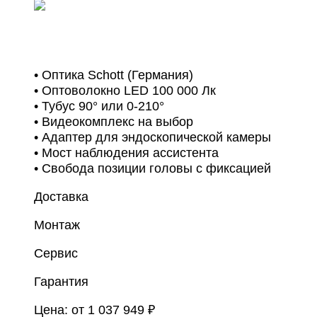
• Оптика Schott (Германия)
• Оптоволокно LED 100 000 Лк
• Тубус 90° или 0-210°
• Видеокомплекс на выбор
• Адаптер для эндоскопической камеры
• Мост наблюдения ассистента
• Свобода позиции головы с фиксацией
Доставка
Монтаж
Сервис
Гарантия
Цена:
от 1 037 949 ₽