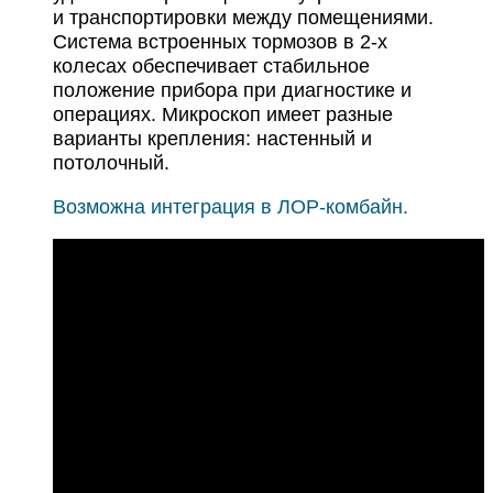
и транспортировки между помещениями.
Система встроенных тормозов в 2-х
колесах обеспечивает стабильное
положение прибора при диагностике и
операциях. Микроскоп имеет разные
варианты крепления: настенный и
потолочный.
Возможна интеграция в ЛОР-комбайн.