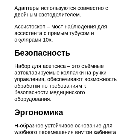
Адаптеры используются совместно с
двойным светоделителем.
Ассистоскоп – мост наблюдения для
ассистента с прямым тубусом и
окулярами 10х.
Безопасность
Набор для асепсиса – это съёмные
автоклавируемые колпачки на ручки
управления, обеспечивают возможность
обработки по требованиям к
безопасности медицинского
оборудования.
Эргономика
Н-образное устойчивое основание для
удобного перемещения внутри кабинета