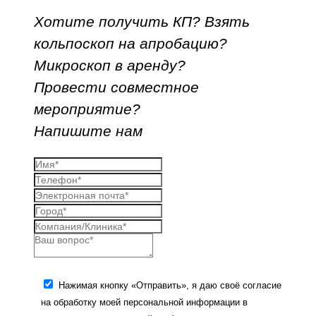
Хотите получить КП? Взять
кольпоскоп на апробацию?
Микроскоп в аренду?
Провести совместное
мероприятие?
Напишите нам
Нажимая кнопку «Отправить», я даю своё согласие
на обработку моей персональной информации в