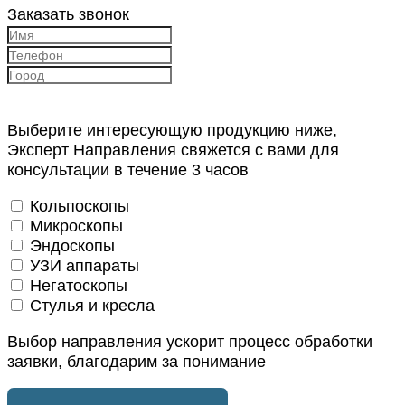
Заказать звонок
Выберите интересующую продукцию ниже,
Эксперт Направления свяжется с вами для
консультации в течение 3 часов
Кольпоскопы
Микроскопы
Эндоскопы
УЗИ аппараты
Негатоскопы
Стулья и кресла
Выбор направления ускорит процесс обработки
заявки, благодарим за понимание