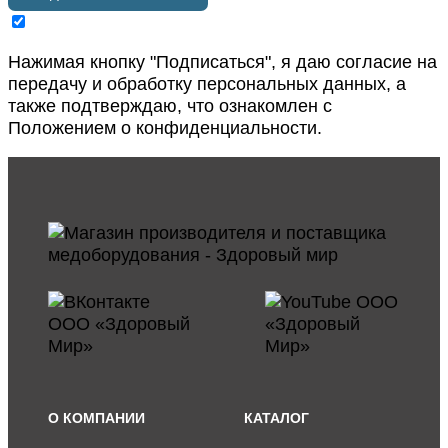
Нажимая кнопку "Подписаться", я даю согласие на
передачу и обработку персональных данных, а
также подтверждаю, что ознакомлен с
Положением о конфиденциальности
.
О КОМПАНИИ
КАТАЛОГ