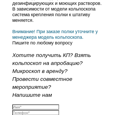
дезинфицирующих и моющих растворов.
В зависимости от модели кольпоскопа
система крепления полки к штативу
меняется.
Внимание! При заказе полки уточните у
менеджера модель кольпоскопа.
Пишите по любому вопросу
Хотите получить КП? Взять
кольпоскоп на апробацию?
Микроскоп в аренду?
Провести совместное
мероприятие?
Напишите нам