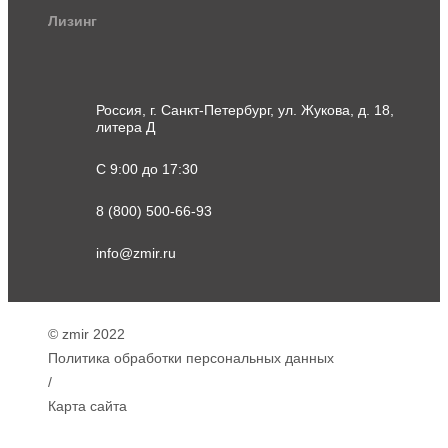
Лизинг
Россия, г. Санкт-Петербург, ул. Жукова, д. 18,
литера Д
С 9:00 до 17:30
8 (800) 500-66-93
info@zmir.ru
© zmir 2022
Политика обработки персональных данных
/
Карта сайта