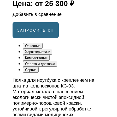
Цена:
от 25 300 ₽
Добавить в сравнение
ЗАПРОСИТЬ КП
Описание
Характеристики
Комплектация
Оплата и доставка
Сервис
Полка для ноутбука с креплением на
штатив кольпоскопов КС-03.
Материал металл с нанесением
экологически чистой эпоксидной
полимерно-порошковой краски,
устойчивой к регулярной обработке
всеми видами медицинских