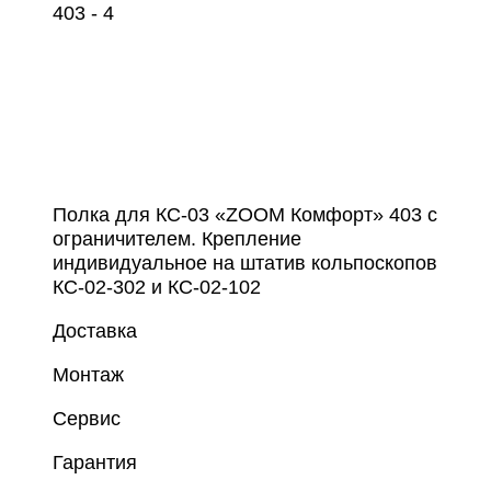
Полка для КС-03 «ZOOM Комфорт» 403 с
ограничителем. Крепление
индивидуальное на штатив кольпоскопов
КС-02-302 и КС-02-102
Доставка
Монтаж
Сервис
Гарантия