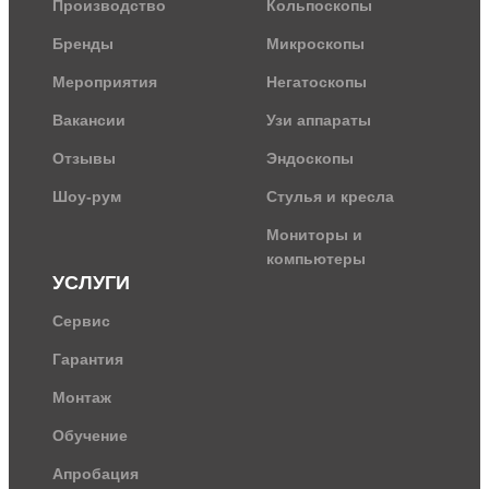
Производство
Кольпоскопы
Бренды
Микроскопы
Мероприятия
Негатоскопы
Вакансии
Узи аппараты
Отзывы
Эндоскопы
Шоу-рум
Стулья и кресла
Мониторы и
компьютеры
УСЛУГИ
Сервис
Гарантия
Монтаж
Обучение
Апробация