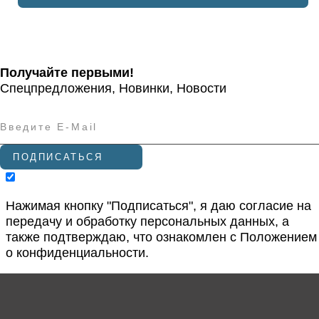
Обращайтесь с любым интересующим вопросом по
нашему оборудованию, мы всегда на связи.
Получайте первыми!
Спецпредложения, Новинки, Новости
ПОДПИСАТЬСЯ
Нажимая кнопку "Подписаться", я даю согласие на
передачу и обработку персональных данных, а
также подтверждаю, что ознакомлен с
Положением
о конфиденциальности
.