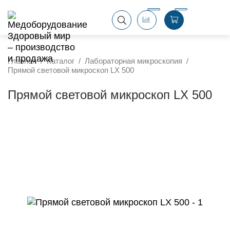
Главная
Каталог
Лабораторная микроскопия
Прямой световой микроскоп LX 500
Прямой световой микроскоп LX 500