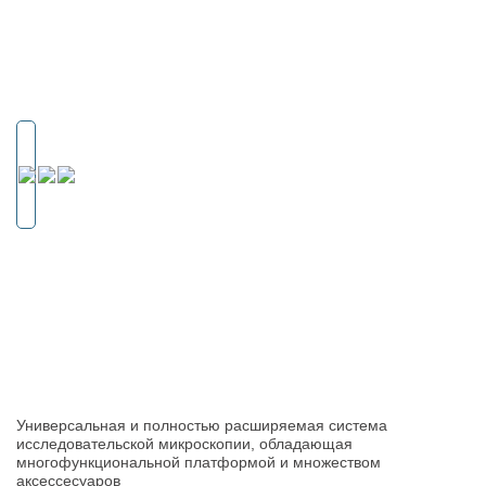
Универсальная и полностью расширяемая система
исследовательской микроскопии, обладающая
многофункциональной платформой и множеством
аксессeсуаров