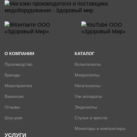
О КОМПАНИИ
КАТАЛОГ
Производство
Кольпоскопы
Бренды
Микроскопы
Мероприятия
Негатоскопы
Вакансии
Узи аппараты
Отзывы
Эндоскопы
Шоу-рум
Стулья и кресла
Мониторы и компьютеры
УСЛУГИ