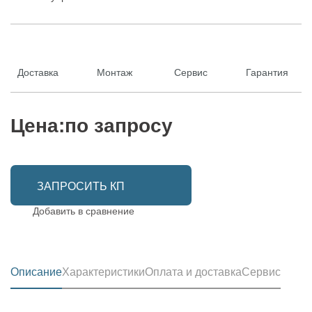
Доставка
Монтаж
Сервис
Гарантия
Цена:
по запросу
ЗАПРОСИТЬ КП
Добавить в сравнение
Описание
Характеристики
Оплата и доставка
Сервис
Сервисное обслуживание и ремонт продукции от
Установлены немецкие