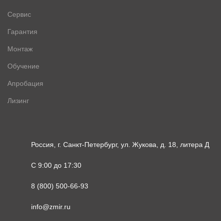
Сервис
Гарантия
Монтаж
Обучение
Апробация
Лизинг
Россия, г. Санкт-Петербург, ул. Жукова, д. 18, литера Д
С 9:00 до 17:30
8 (800) 500-66-93
info@zmir.ru