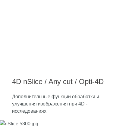
4D nSlice / Any cut / Opti-4D
Дополнительные функции обработки и
улучшения изображения при 4D -
исследованиях.