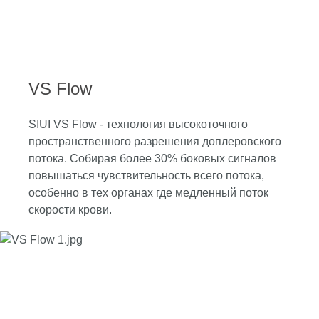
VS Flow
SIUI VS Flow - технология высокоточного
пространственного разрешения доплеровского
потока. Собирая более 30% боковых сигналов
повышаться чувствительность всего потока,
особенно в тех органах где медленный поток
скорости крови.