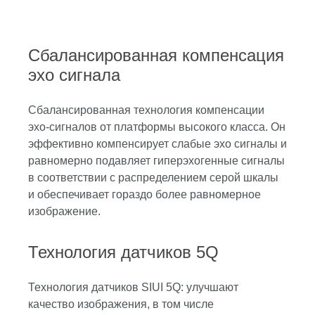
Сбалансированная компенсация
эхо сигнала
Сбалансированная технология компенсации
эхо-сигналов от платформы высокого класса. Он
эффективно компенсирует слабые эхо сигналы и
равномерно подавляет гиперэхогенные сигналы
в соответствии с распределением серой шкалы
и обеспечивает гораздо более равномерное
изображение.
Технология датчиков 5Q
Технология датчиков SIUI 5Q: улучшают
качество изображения, в том числе