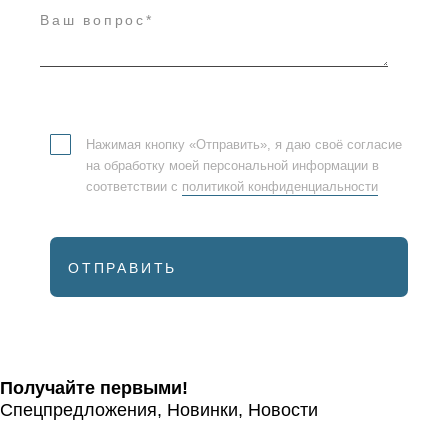
Нажимая кнопку «Отправить», я даю своё согласие
на обработку моей персональной информации в
соответствии с
политикой конфиденциальности
ОТПРАВИТЬ
Получайте первыми!
Спецпредложения, Новинки, Новости