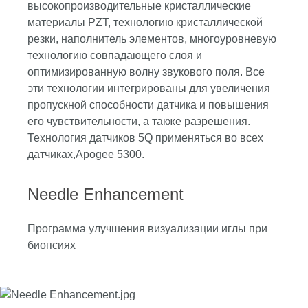
высокопроизводительные кристаллические
материалы PZT, технологию кристаллической
резки, наполнитель элементов, многоуровневую
технологию совпадающего слоя и
оптимизированную волну звукового поля. Все
эти технологии интегрированы для увеличения
пропускной способности датчика и повышения
его чувствительности, а также разрешения.
Технология датчиков 5Q применяться во всех
датчиках,Apogee 5300.
Needle Enhancement
Программа улучшения визуализации иглы при
биопсиях