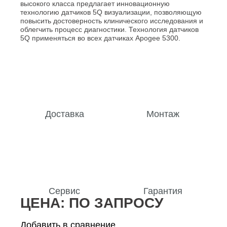
высокого класса предлагает инновационную
технологию датчиков 5Q визуализации, позволяющую
повысить достоверность клинического исследования и
облегчить процесс диагностики. Технология датчиков
5Q применяться во всех датчиках Apogee 5300.
Доставка
Монтаж
Сервис
Гарантия
ЦЕНА:
ПО ЗАПРОСУ
Добавить в сравнение