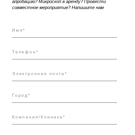
апробацию?
Микроскоп в аренду?
Провести
совместное мероприятие?
Напишите нам