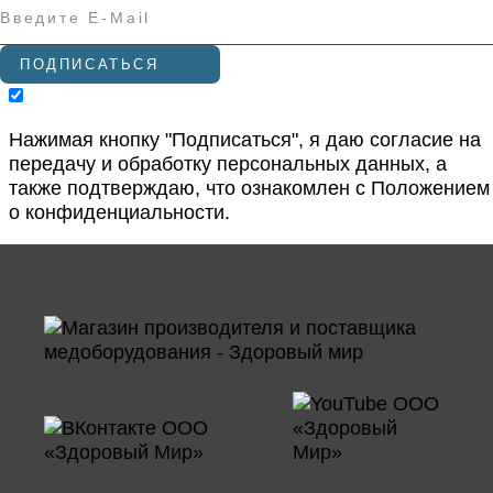
ПОДПИСАТЬСЯ
Нажимая кнопку "Подписаться", я даю согласие на
передачу и обработку персональных данных, а
также подтверждаю, что ознакомлен с
Положением
о конфиденциальности
.