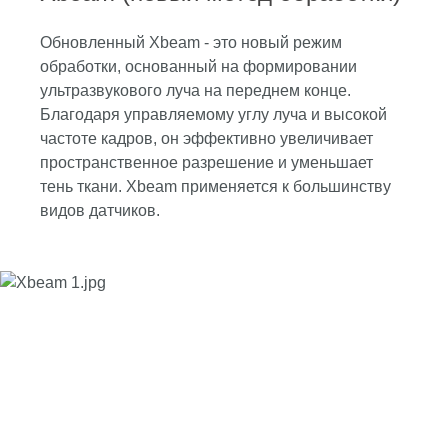
Обновленный Xbeam - это новый режим
обработки, основанный на формировании
ультразвукового луча на переднем конце.
Благодаря управляемому углу луча и высокой
частоте кадров, он эффективно увеличивает
пространственное разрешение и уменьшает
тень ткани. Xbeam применяется к большинству
видов датчиков.