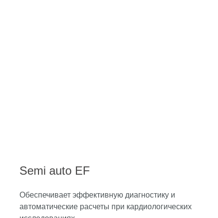
Semi auto EF
Обеспечивает эффективную диагностику и
автоматические расчеты при кардиологических