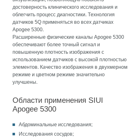
достоверность клинического исследования и
облегчить процесс диагностики. Технология
датчиков 5Q применяться во всех датчиках
Apogee 5300.
Расширенные физические каналы Apogee 5300
обеспечивают более точный сигнал и
повышенную плотность изображения с
использованием датчиков с высокой плотностью
элементов. Качество изображения в двухмерном
режиме и цветном режиме значительно
улучшены.
Области применения SIUI
Apogee 5300
Абдоминальные исследования;
Исследования сосудов;