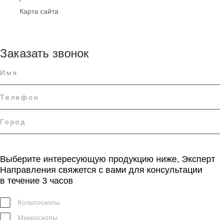
Карта сайта
Заказать звонок
Выберите интересующую продукцию ниже, Эксперт
Направления свяжется с вами для консультации
в течение 3 часов
Кольпоскопы
Микроскопы