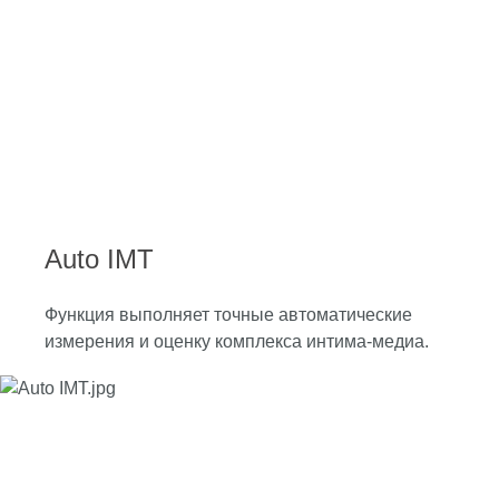
Auto IMT
Функция выполняет точные автоматические
измерения и оценку комплекса интима-медиа.