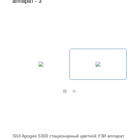
SIUI Apogee 5300 стационарный цветной УЗИ аппарат