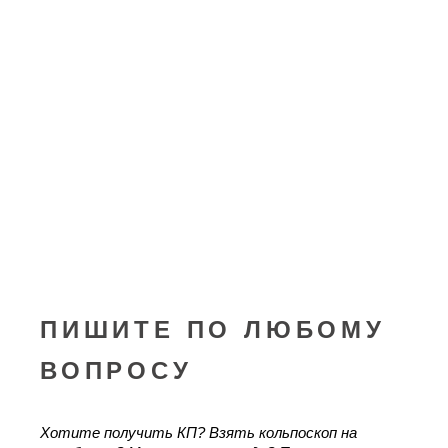
ПИШИТЕ ПО ЛЮБОМУ
ВОПРОСУ
Хотите получить КП? Взять кольпоскоп на