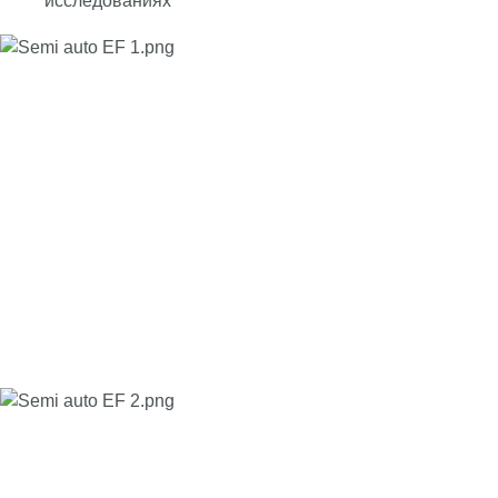
исследованиях