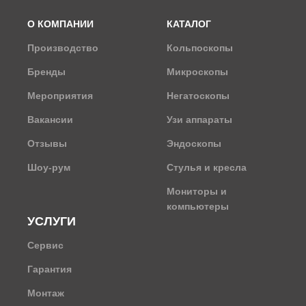
О КОМПАНИИ
КАТАЛОГ
Производство
Кольпоскопы
Бренды
Микроскопы
Мероприятия
Негатоскопы
Вакансии
Узи аппараты
Отзывы
Эндоскопы
Шоу-рум
Стулья и кресла
Мониторы и
компьютеры
УСЛУГИ
Сервис
Гарантия
Монтаж