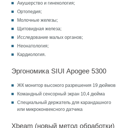
Акушерство и гинекология;
Ортопедия;
Молочные железы;
Щитовидная железа;
Исследование малых органов;
Неонатология;
Кардиология.
Эргономика SIUI Apogee 5300
ЖК монитор высокого разрешения 19 дюймов
Командный сенсорный экран 10,4 дюйма
Специальный держатель для карандашного
или микроконвексного датчика
Xbeam (новый метод обработки)