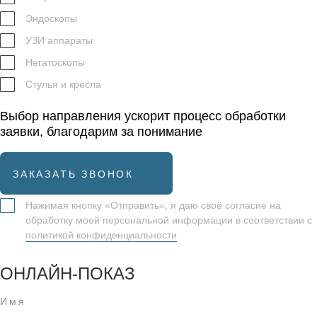
Эндоскопы
УЗИ аппараты
Негатоскопы
Стулья и кресла
Выбор направления ускорит процесс обработки
заявки, благодарим за понимание
ЗАКАЗАТЬ ЗВОНОК
Нажимая кнопку «Отправить», я даю своё согласие на
обработку моей персональной информации в соответствии с
политикой конфиденциальности
ОНЛАЙН-ПОКАЗ