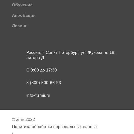
Обучение
Апробация
Лизинг
Россия, г. Санкт-Петербург, ул. Жукова, д. 18,
литера Д
С 9:00 до 17:30
8 (800) 500-66-93
info@zmir.ru
© zmir 2022
Политика обработки персональных данных
/