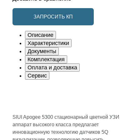
ЗАПРОСИТЬ КП
Описание
Характеристики
Документы
Комплектация
Оплата и доставка
Сервис
SIUI Apogee 5300 стационарный цветной УЗИ
аппарат высокого класса предлагает
инновационную технологию датчиков 5Q
визуализации, позволяющую повысить