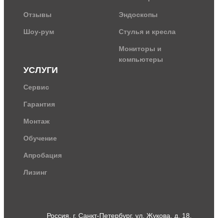
Отзывы
Эндоскопы
Шоу-рум
Стулья и кресла
Мониторы и
компьютеры
УСЛУГИ
Сервис
Гарантия
Монтаж
Обучение
Апробация
Лизинг
Россия, г. Санкт-Петербург, ул. Жукова, д. 18,