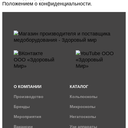
Положением о конфиденциальности
.
О КОМПАНИИ
КАТАЛОГ
Производство
Кольпоскопы
Бренды
Микроскопы
Мероприятия
Негатоскопы
Вакансии
Узи аппараты