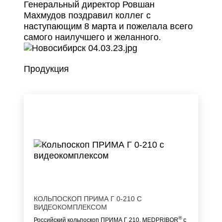
Генеральный директор Ровшан
Махмудов поздравил коллег с
наступающим 8 марта и пожелала всего
самого наилучшего и желанного.
Продукция
КОЛЬПОСКОП ПРИМА Г 0-210 С
ВИДЕОКОМПЛЕКСОМ
®
Российский кольпоскоп ПРИМА Г 210, MEDPRIBOR
с