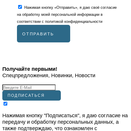
Нажимая кнопку «Отправить», я даю своё согласие
на обработку моей персональной информации в
соответствии с
политикой конфиденциальности
ОТПРАВИТЬ
Получайте первыми!
Спецпредложения, Новинки, Новости
ПОДПИСАТЬСЯ
Нажимая кнопку "Подписаться", я даю согласие на
передачу и обработку персональных данных, а
также подтверждаю, что ознакомлен с