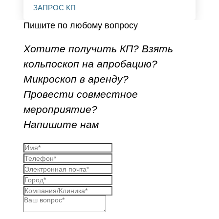
ЗАПРОС КП
Пишите по любому вопросу
Хотите получить КП? Взять
кольпоскоп на апробацию?
Микроскоп в аренду?
Провести совместное
мероприятие?
Напишите нам