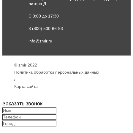
литера Д
С 9:00 до 17:30
8 (800) 500-66-93
info@zmir.ru
© zmir 2022
Политика обработки персональных данных
/
Карта сайта
Заказать звонок