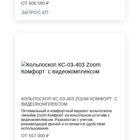
ОТ 606 580 ₽
ЗАПРОС КП
КОЛЬПОСКОП КС-03-403 ZOOM КОМФОРТ С
ВИДЕОКОМПЛЕКСОМ
Оптимальный и комфортный вариант кольпоскопа
линейки Zoom Комфорт на консольном штативе с
видеокомплексом. Разработан с учетом
рекомендаций врачей и отличается удобством
использования.
ОТ 557 000 ₽