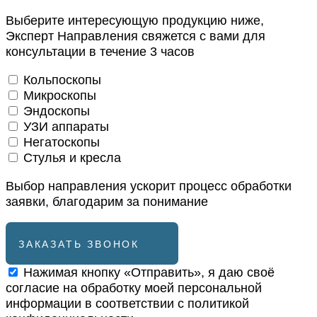
Выберите интересующую продукцию ниже,
Эксперт Направления свяжется с вами для
консультации в течение 3 часов
Кольпоскопы
Микроскопы
Эндоскопы
УЗИ аппараты
Негатоскопы
Стулья и кресла
Выбор направления ускорит процесс обработки
заявки, благодарим за понимание
ЗАКАЗАТЬ ЗВОНОК
Нажимая кнопку «Отправить», я даю своё
согласие на обработку моей персональной
информации в соответствии с
политикой