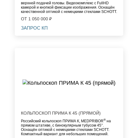
верхней подачей головы. Видеокомплекс с FullHD
камерой и кнопкой фиксации изображения. Оснащён
качественной оптикой с немецкими стеклами SCHOTT.
ОТ 1 050 000 ₽
ЗАПРОС КП
КОЛЬПОСКОП ПРИМА К 45 (ПРЯМОЙ)
®
Российский кольпоскоп ПРИМА К, MEDPRIBOR
на
прямом штативе, с бинокулярным тубусом 45°.
Оснащён оптикой с немецкими стеклами SCHOTT.
Компактный вариант для небольших помещений.