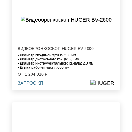
ВИДЕОБРОНХОСКОП HUGER BV-2600
• Диаметр вводимой трубки: 5,3 мм
• Диаметр дистального конца: 5,8 мм
• Диаметр инструментального канала: 2,0 мм
• Длина рабочей части: 600 мм
ОТ 1 204 020 ₽
ЗАПРОС КП