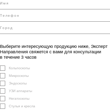
Выберите интересующую продукцию ниже, Эксперт
Направления свяжется с вами для консультации
в течение 3 часов
Кольпоскопы
Микроскопы
Эндоскопы
УЗИ аппараты
Негатоскопы
Стулья и кресла