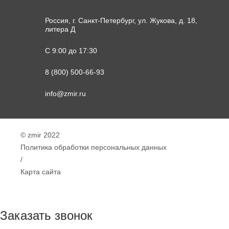
Россия, г. Санкт-Петербург, ул. Жукова, д. 18,
литера Д
С 9:00 до 17:30
8 (800) 500-66-93
info@zmir.ru
© zmir 2022
Политика обработки персональных данных
/
Карта сайта
Заказать звонок