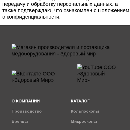
передачу и обработку персональных данных, а
также подтверждаю, что ознакомлен с
Положением
о конфиденциальности
.
О КОМПАНИИ
КАТАЛОГ
Производство
Кольпоскопы
Бренды
Микроскопы