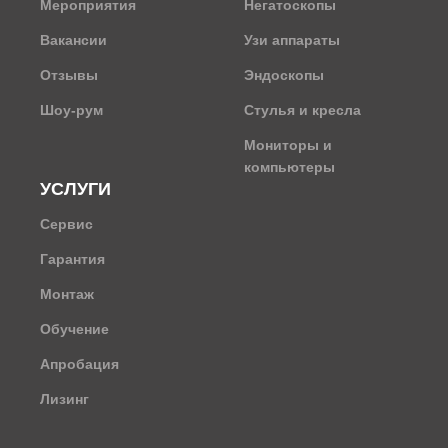
Мероприятия
Негатоскопы
Вакансии
Узи аппараты
Отзывы
Эндоскопы
Шоу-рум
Стулья и кресла
Мониторы и
компьютеры
УСЛУГИ
Сервис
Гарантия
Монтаж
Обучение
Апробация
Лизинг