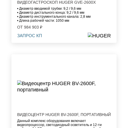
ВИДЕОГАСТРОСКОП HUGER GVE-2600X
• Диаметр вводимой трубки: 9,2 / 9,6 мм
• Диаметр дистального конца: 9,2 / 9,6 мм
• Диаметр инструментального канала: 2,8 мм
• Длина рабочей части: 1050 мм
ОТ 984 903 ₽
ЗАПРОС КП
ВИДЕОЦЕНТР HUGER BV-2600F, ПОРТАТИВНЫЙ
Данный комплекс оборудования включает
видеопроцессор, светодиодный осветитель и
12-ти