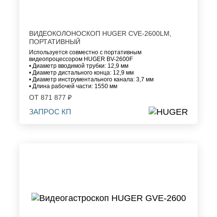
ВИДЕОКОЛОНОСКОП HUGER CVE-2600LM,
ПОРТАТИВНЫЙ
Используется совместно с портативным
видеопроцессором HUGER BV-2600F
• Диаметр вводимой трубки: 12,9 мм
• Диаметр дистального конца: 12,9 мм
• Диаметр инструментального канала: 3,7 мм
• Длина рабочей части: 1550 мм
ОТ 871 877 ₽
ЗАПРОС КП