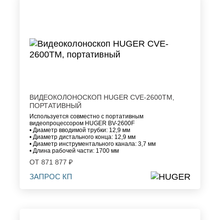
ВИДЕОКОЛОНОСКОП HUGER CVE-2600TM,
ПОРТАТИВНЫЙ
Используется совместно с портативным
видеопроцессором HUGER BV-2600F
• Диаметр вводимой трубки: 12,9 мм
• Диаметр дистального конца: 12,9 мм
• Диаметр инструментального канала: 3,7 мм
• Длина рабочей части: 1700 мм
ОТ 871 877 ₽
ЗАПРОС КП