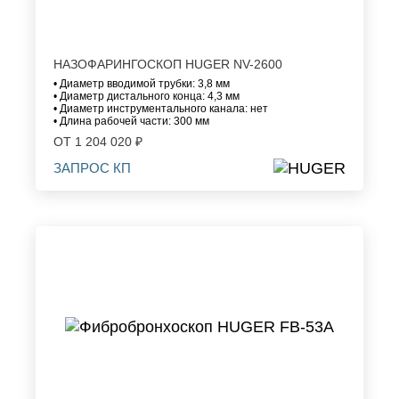
НАЗОФАРИНГОСКОП HUGER NV-2600
• Диаметр вводимой трубки: 3,8 мм
• Диаметр дистального конца: 4,3 мм
• Диаметр инструментального канала: нет
• Длина рабочей части: 300 мм
ОТ 1 204 020 ₽
ЗАПРОС КП