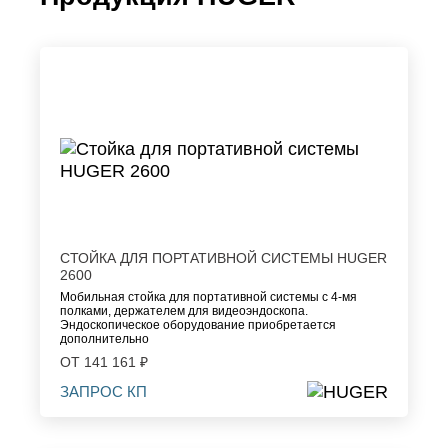
СТОЙКА ДЛЯ ПОРТАТИВНОЙ СИСТЕМЫ HUGER
2600
Мобильная стойка для портативной системы с 4-мя
полками, держателем для видеоэндоскопа.
Эндоскопическое оборудование приобретается
дополнительно
ОТ 141 161 ₽
ЗАПРОС КП