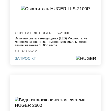
ОСВЕТИТЕЛЬ HUGER LLS-2100P
Источник света: светодиодная (LED) Мощность: не
менее 50 Вт Цветовая температура: 5500 К Ресурс
лампы не менее 35 000 часов
ОТ 373 662 ₽
ЗАПРОС КП