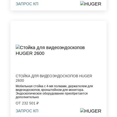
ЗАПРОС КП
СТОЙКА ДЛЯ ВИДЕОЭНДОСКОПОВ HUGER
2600
Мобильная стойка с 4-мя полками, держателем для
видеэндоскопов, кронштейном для монитора.
Эндоскопическое оборудование приобретается
дополнительно
ОТ 232 501 ₽
ЗАПРОС КП