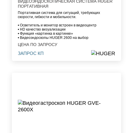
ВИДЕОЭНДОСКОПИЧЕСКАЯ СИСТЕМА HUGER
ПОРТАТИВНАЯ
Портативная система для ситуаций, требующих
скорости, гибкости и мобильности.
• Осветитель и монитор встроен в видеоцентр
• HD качество визуализации
• Функция «картинка в картинке»
• Видеоэндоскопы HUGER 2600 на выбор
ЦЕНА ПО ЗАПРОСУ
ЗАПРОС КП