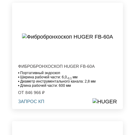
ФИБРОБРОНХОСКОП HUGER FB-60A
• Портативный эндоскоп
• Ширина рабочей части: 6,0
мм
-0,1
• Диаметр инструментального канала: 2,8 мм
• Длина рабочей части: 600 мм
ОТ 846 966 ₽
ЗАПРОС КП