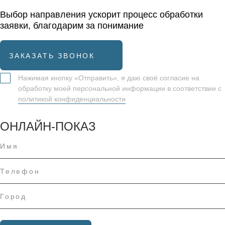
Выбор направления ускорит процесс обработки
заявки, благодарим за понимание
ЗАКАЗАТЬ ЗВОНОК
Нажимая кнопку «Отправить», я даю своё согласие на
обработку моей персональной информации в соответствии с
политикой конфиденциальности
ОНЛАЙН-ПОКАЗ