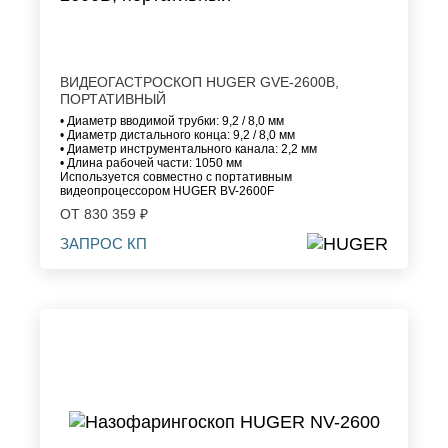
ВИДЕОГАСТРОСКОП HUGER GVE-2600B,
ПОРТАТИВНЫЙ
• Диаметр вводимой трубки: 9,2 / 8,0 мм
• Диаметр дистального конца: 9,2 / 8,0 мм
• Диаметр инструментального канала: 2,2 мм
• Длина рабочей части: 1050 мм
Используется совместно с портативным
видеопроцессором HUGER BV-2600F
ОТ 830 359 ₽
ЗАПРОС КП