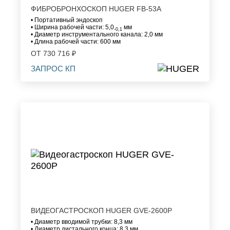
ФИБРОБРОНХОСКОП HUGER FB-53A
• Портативный эндоскоп
• Ширина рабочей части: 5,0
мм
-0,1
• Диаметр инструментального канала: 2,0 мм
• Длина рабочей части: 600 мм
ОТ 730 716 ₽
ЗАПРОС КП
ВИДЕОГАСТРОСКОП HUGER GVE-2600P
• Диаметр вводимой трубки: 8,3 мм
• Диаметр дистального конца: 8,3 мм