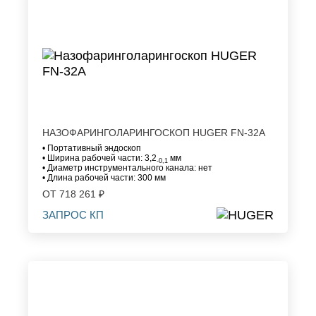
НАЗОФАРИНГОЛАРИНГОСКОП HUGER FN-32A
• Портативный эндоскоп
• Ширина рабочей части: 3,2
мм
-0,1
• Диаметр инструментального канала: нет
• Длина рабочей части: 300 мм
ОТ 718 261 ₽
ЗАПРОС КП