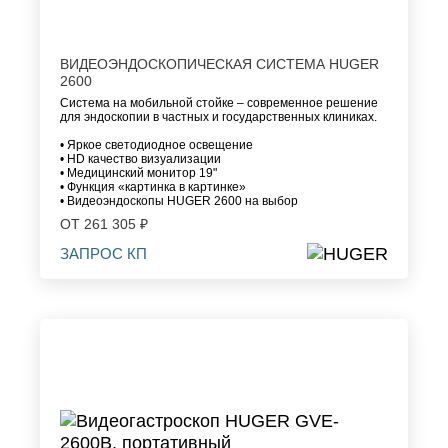
ВИДЕОЭНДОСКОПИЧЕСКАЯ СИСТЕМА HUGER
2600
Система на мобильной стойке – современное решение
для эндоскопии в частных и государственных клиниках.
• Яркое светодиодное освещение
• HD качество визуализации
• Медицинский монитор 19"
• Функция «картинка в картинке»
• Видеоэндоскопы HUGER 2600 на выбор
ОТ 261 305 ₽
ЗАПРОС КП