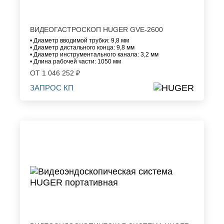
ВИДЕОГАСТРОСКОП HUGER GVE-2600
• Диаметр вводимой трубки: 9,8 мм
• Диаметр дистального конца: 9,8 мм
• Диаметр инструментального канала: 3,2 мм
• Длина рабочей части: 1050 мм
ОТ 1 046 252 ₽
ЗАПРОС КП