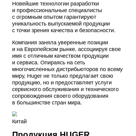
Новейшие технологии разработки
и профессиональные специалисты
с огромным опытом гарантируют
уникальность выпускаемой продукции
с точки зрения качества и безопасности.
Компания заняла уверенные позиции
и на Европейском рынке, ассоциируя свое
имя с отличным качеством продукции
и сервиса. Опираясь на сеть
многочисленных дистрибьюторов по всему
миру, Huger не только предлагает свою
продукцию, но и предоставляет услуги
сервисного обслуживания и технического
сопровождения своего оборудования
в большинстве стран мира.
Китай
Продукция HUGER