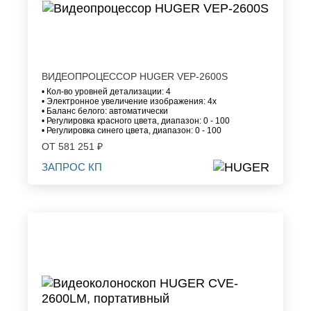
ВИДЕОПРОЦЕССОР HUGER VEP-2600S
• Кол-во уровней детализации: 4
• Электронное увеличение изображения: 4х
• Баланс белого: автоматически
• Регулировка красного цвета, диапазон: 0 - 100
• Регулировка синего цвета, диапазон: 0 - 100
ОТ 581 251 ₽
ЗАПРОС КП