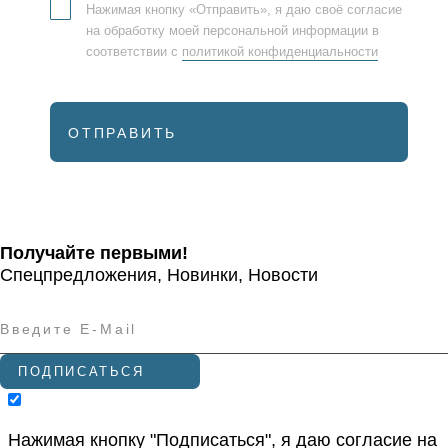
Нажимая кнопку «Отправить», я даю своё согласие
на обработку моей персональной информации в
соответствии с
политикой конфиденциальности
ОТПРАВИТЬ
Получайте первыми!
Спецпредложения, Новинки, Новости
ПОДПИСАТЬСЯ
Нажимая кнопку "Подписаться", я даю согласие на