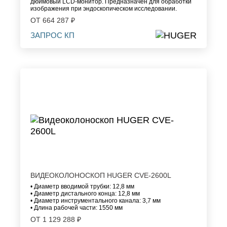
дюймовый LCD-монитор. Предназначен для обработки
изображения при эндоскопическом исследовании.
ОТ 664 287 ₽
ЗАПРОС КП
ВИДЕОКОЛОНОСКОП HUGER CVE-2600L
• Диаметр вводимой трубки: 12,8 мм
• Диаметр дистального конца: 12,8 мм
• Диаметр инструментального канала: 3,7 мм
• Длина рабочей части: 1550 мм
ОТ 1 129 288 ₽