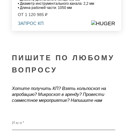
• Диаметр инструментального канала: 2,2 мм
• Длина рабочей части: 1050 мм
ОТ 1 120 985 ₽
ЗАПРОС КП
ПИШИТЕ ПО ЛЮБОМУ
ВОПРОСУ
Хотите получить КП? Взять кольпоскоп на
апробацию?
Микроскоп в аренду?
Провести
совместное мероприятие?
Напишите нам