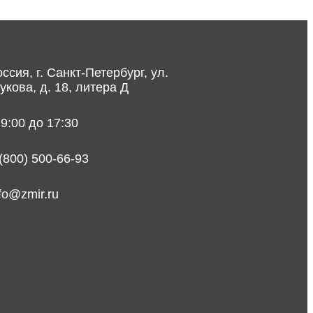
ссия, г. Санкт-Петербург, ул.
укова, д. 18, литера Д
 9:00 до 17:30
 (800) 500-66-93
nfo@zmir.ru