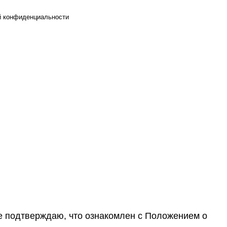
й конфиденциальности
же подтверждаю, что ознакомлен с
Положением о