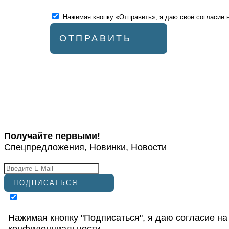
Нажимая кнопку «Отправить», я даю своё согласие 
ОТПРАВИТЬ
Получайте первыми!
Спецпредложения, Новинки, Новости
ПОДПИСАТЬСЯ
Нажимая кнопку "Подписаться", я даю согласие на
конфиденциальности
.