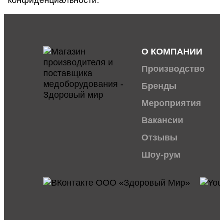
О КОМПАНИИ
Производство
Бренды
Мероприятия
Вакансии
Отзывы
Шоу-рум