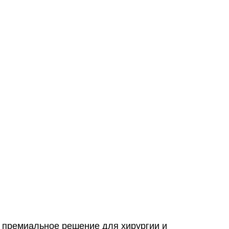
 премиальное решение для хирургии и