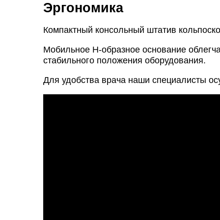
Эргономика
Компактный консольный штатив кольпоско
Мобильное Н-образное основание облегча
стабильного положения оборудования.
Для удобства врача наши специалисты ос