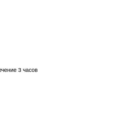
чение 3 часов