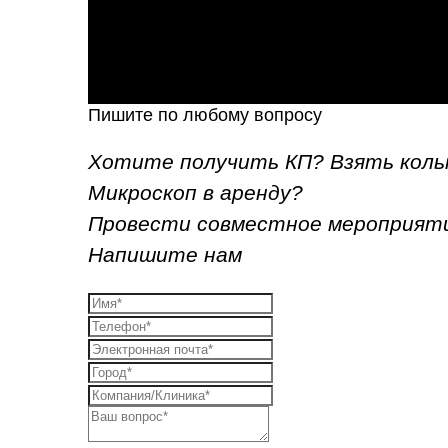
Пишите по любому вопросу
Хотите получить КП? Взять коль
Микроскоп в аренду?
Провести совместное мероприят
Напишите нам