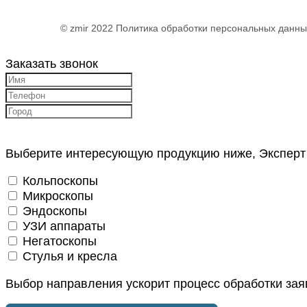
© zmir 2022
Политика обработки персональных данны
Заказать звонок
Выберите интересующую продукцию ниже, Эксперт Н
Кольпоскопы
Микроскопы
Эндоскопы
УЗИ аппараты
Негатоскопы
Стулья и кресла
Выбор направления ускорит процесс обработки зая