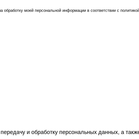
на обработку моей персональной информации в соответствии с
политико
 передачу и обработку персональных данных, а так