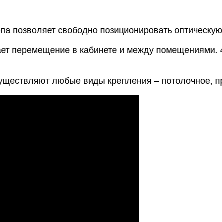
па позволяет свободно позиционировать оптическую 
ет перемещение в кабинете и между помещениями. 4
уществляют любые виды крепления – потолочное, п